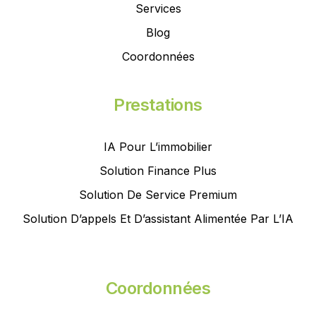
Services
Blog
Coordonnées
Prestations
IA Pour L’immobilier
Solution Finance Plus
Solution De Service Premium
Solution D’appels Et D’assistant Alimentée Par L’IA
Coordonnées