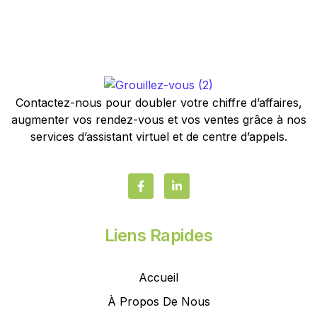
Contactez-nous pour doubler votre chiffre d’affaires,
augmenter vos rendez-vous et vos ventes grâce à nos
services d’assistant virtuel et de centre d’appels.
Liens Rapides
Accueil
À Propos De Nous