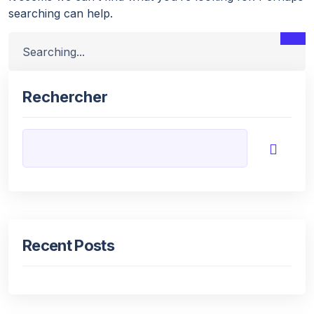
searching can help.
Rechercher
Recent Posts