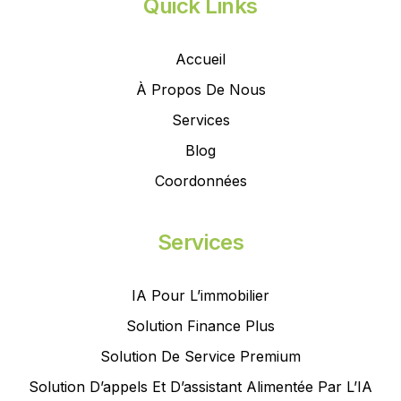
Quick Links
Accueil
À Propos De Nous
Services
Blog
Coordonnées
Services
IA Pour L’immobilier
Solution Finance Plus
Solution De Service Premium
Solution D’appels Et D’assistant Alimentée Par L’IA