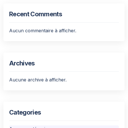
Recent Comments
Aucun commentaire à afficher.
Archives
Aucune archive à afficher.
Categories