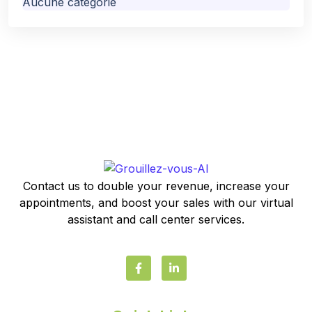
Aucune catégorie
Contact us to double your revenue, increase your
appointments, and boost your sales with our virtual
assistant and call center services.